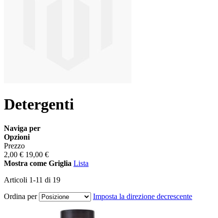
Detergenti
Naviga per
Opzioni
Prezzo
2,00 €
19,00 €
Mostra come
Griglia
Lista
Articoli
1
-
11
di
19
Ordina per
Imposta la direzione decrescente