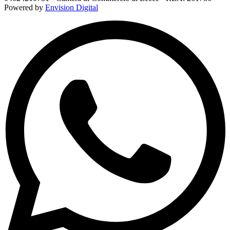
Powered by
Envision Digital