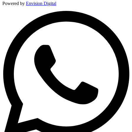
Powered by
Envision Digital