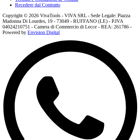
Recedere dal Contratto
Copyright © 2026 VivaTools - VIVA SRL - Sede Legale: Piazza
Madonna Di Lourdes, 19 - 73049 - RUFFANO (LE) - P.IVA
04024210751 - Camera di Commercio di Lecce - REA: 261786 -
Powered by
Envision Digital