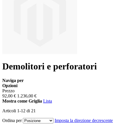
Demolitori e perforatori
Naviga per
Opzioni
Prezzo
92,00 €
1.236,00 €
Mostra come
Griglia
Lista
Articoli
1
-
12
di
21
Ordina per
Imposta la direzione decrescente