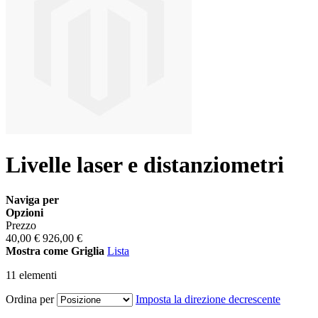
Livelle laser e distanziometri
Naviga per
Opzioni
Prezzo
40,00 €
926,00 €
Mostra come
Griglia
Lista
11
elementi
Ordina per
Imposta la direzione decrescente