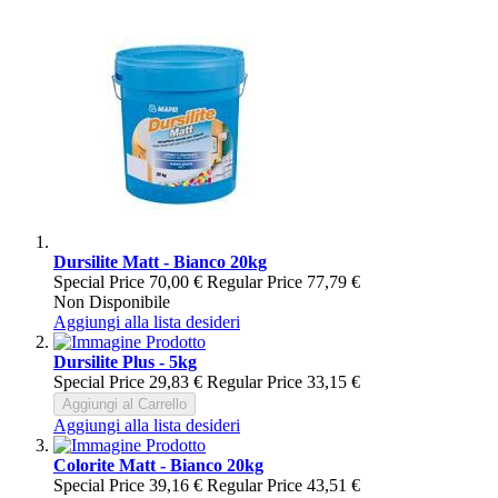
Dursilite Matt - Bianco 20kg
Special Price
70,00 €
Regular Price
77,79 €
Non Disponibile
Aggiungi alla lista desideri
Dursilite Plus - 5kg
Special Price
29,83 €
Regular Price
33,15 €
Aggiungi al Carrello
Aggiungi alla lista desideri
Colorite Matt - Bianco 20kg
Special Price
39,16 €
Regular Price
43,51 €