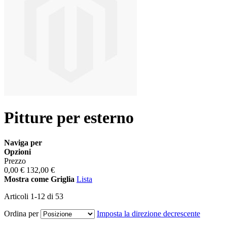
Pitture per esterno
Naviga per
Opzioni
Prezzo
0,00 €
132,00 €
Mostra come
Griglia
Lista
Articoli
1
-
12
di
53
Ordina per
Imposta la direzione decrescente