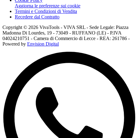
Cookie Policy
Aggiorna le preferenze sui cookie
Termini e Condizioni di Vendita
Recedere dal Contratto
Copyright © 2026 VivaTools - VIVA SRL - Sede Legale: Piazza
Madonna Di Lourdes, 19 - 73049 - RUFFANO (LE) - P.IVA
04024210751 - Camera di Commercio di Lecce - REA: 261786 -
Powered by
Envision Digital