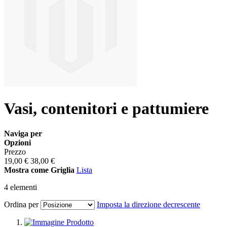
Vasi, contenitori e pattumiere
Naviga per
Opzioni
Prezzo
19,00 €
38,00 €
Mostra come
Griglia
Lista
4
elementi
Ordina per
Imposta la direzione decrescente