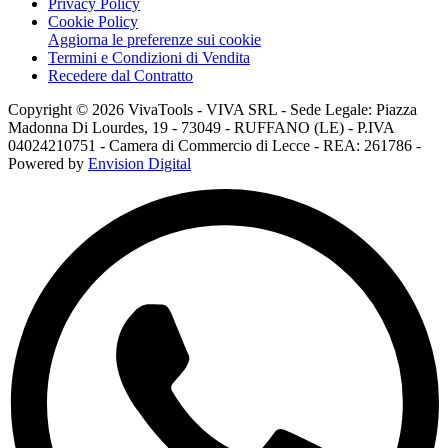
Privacy Policy
Cookie Policy
Aggiorna le preferenze sui cookie
Termini e Condizioni di Vendita
Recedere dal Contratto
Copyright © 2026 VivaTools - VIVA SRL - Sede Legale: Piazza
Madonna Di Lourdes, 19 - 73049 - RUFFANO (LE) - P.IVA
04024210751 - Camera di Commercio di Lecce - REA: 261786 -
Powered by
Envision Digital