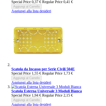
Special Price
0,37 €
Regular Price
0,41 €
Aggiungi al Carrello
Aggiungi alla lista desideri
Scatola da Incasso per Serie Civili 504E
Special Price
1,55 €
Regular Price
1,73 €
Aggiungi al Carrello
Aggiungi alla lista desideri
Scatola Esterna Universale 3 Moduli Bianca
Special Price
1,94 €
Regular Price
2,15 €
Aggiungi al Carrello
Aggiungi alla lista desideri