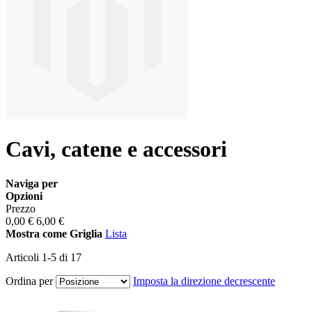
Cavi, catene e accessori
Naviga per
Opzioni
Prezzo
0,00 €
6,00 €
Mostra come
Griglia
Lista
Articoli
1
-
5
di
17
Ordina per
Imposta la direzione decrescente