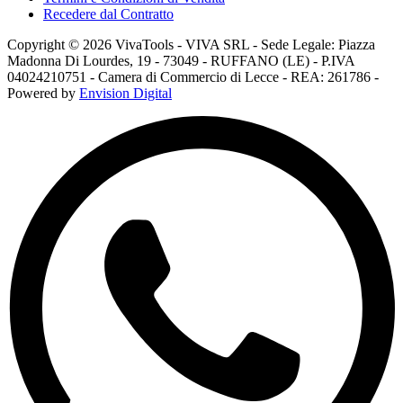
Recedere dal Contratto
Copyright © 2026 VivaTools - VIVA SRL - Sede Legale: Piazza
Madonna Di Lourdes, 19 - 73049 - RUFFANO (LE) - P.IVA
04024210751 - Camera di Commercio di Lecce - REA: 261786 -
Powered by
Envision Digital