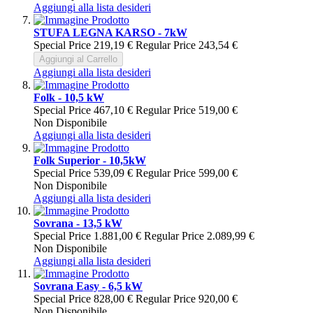
Aggiungi alla lista desideri
STUFA LEGNA KARSO - 7kW
Special Price
219,19 €
Regular Price
243,54 €
Aggiungi al Carrello
Aggiungi alla lista desideri
Folk - 10,5 kW
Special Price
467,10 €
Regular Price
519,00 €
Non Disponibile
Aggiungi alla lista desideri
Folk Superior - 10,5kW
Special Price
539,09 €
Regular Price
599,00 €
Non Disponibile
Aggiungi alla lista desideri
Sovrana - 13,5 kW
Special Price
1.881,00 €
Regular Price
2.089,99 €
Non Disponibile
Aggiungi alla lista desideri
Sovrana Easy - 6,5 kW
Special Price
828,00 €
Regular Price
920,00 €
Non Disponibile