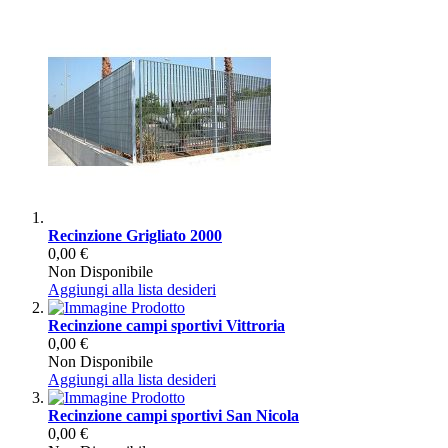
Recinzione Grigliato 2000
0,00 €
Non Disponibile
Aggiungi alla lista desideri
Recinzione campi sportivi Vittroria
0,00 €
Non Disponibile
Aggiungi alla lista desideri
Recinzione campi sportivi San Nicola
0,00 €