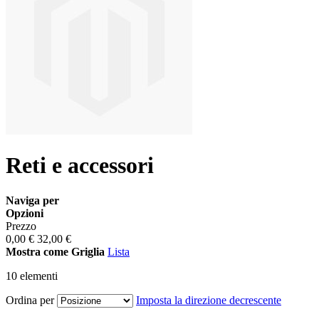
Reti e accessori
Naviga per
Opzioni
Prezzo
0,00 €
32,00 €
Mostra come
Griglia
Lista
10
elementi
Ordina per
Imposta la direzione decrescente