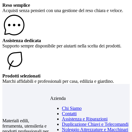
Reso semplice
Acquisti senza pensieri con una gestione del reso chiara e veloce.
Assistenza dedicata
Supporto sempre disponibile per aiutarti nella scelta dei prodotti.
Prodotti selezionati
Marchi affidabili e professionali per casa, edilizia e giardino.
Azienda
Chi Siamo
Contatti
Assistenza e Riparazioni
Materiali edili,
Duplicazione Chiavi e Telecomandi
ferramenta, utensileria e
Noleggio Attrezzature e Macchinari
prodotti professionali per