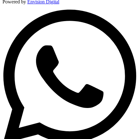
Powered by
Envision Digital