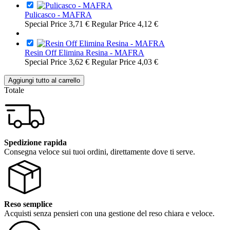
Pulicasco - MAFRA
Special Price
3,71 €
Regular Price
4,12 €
Resin Off Elimina Resina - MAFRA
Special Price
3,62 €
Regular Price
4,03 €
Aggiungi tutto al carrello
Totale
Spedizione rapida
Consegna veloce sui tuoi ordini, direttamente dove ti serve.
Reso semplice
Acquisti senza pensieri con una gestione del reso chiara e veloce.