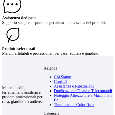
Assistenza dedicata
Supporto sempre disponibile per aiutarti nella scelta dei prodotti.
Prodotti selezionati
Marchi affidabili e professionali per casa, edilizia e giardino.
Azienda
Chi Siamo
Contatti
Assistenza e Riparazioni
Materiali edili,
Duplicazione Chiavi e Telecomandi
ferramenta, utensileria e
Noleggio Attrezzature e Macchinari
prodotti professionali per
Edili
casa, giardino e cantiere.
Tintometria e Colorificio
Categorie