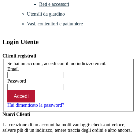
Reti e accessori
Utensili da giardino
Vasi, contenitori e pattumiere
Login Utente
Clienti registrati
Se hai un account, accedi con il tuo indirizzo email.
Email
Password
Accedi
Hai dimenticato la password?
Nuovi Clienti
La creazione di un account ha molti vantaggi: check-out veloce,
salvare più di un indirizzo, tenere traccia degli ordini e altro ancora.