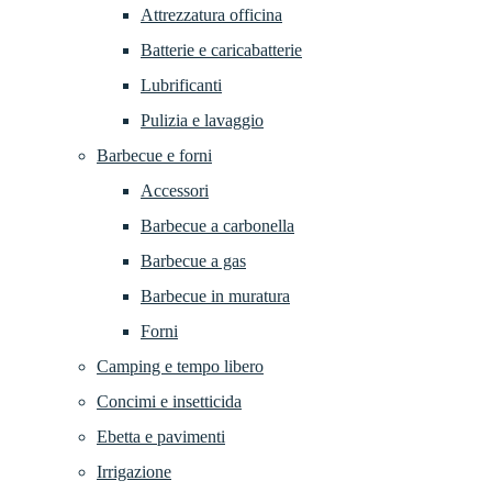
Attrezzatura officina
Batterie e caricabatterie
Lubrificanti
Pulizia e lavaggio
Barbecue e forni
Accessori
Barbecue a carbonella
Barbecue a gas
Barbecue in muratura
Forni
Camping e tempo libero
Concimi e insetticida
Ebetta e pavimenti
Irrigazione