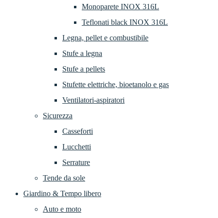
Monoparete INOX 316L
Teflonati black INOX 316L
Legna, pellet e combustibile
Stufe a legna
Stufe a pellets
Stufette elettriche, bioetanolo e gas
Ventilatori-aspiratori
Sicurezza
Casseforti
Lucchetti
Serrature
Tende da sole
Giardino & Tempo libero
Auto e moto