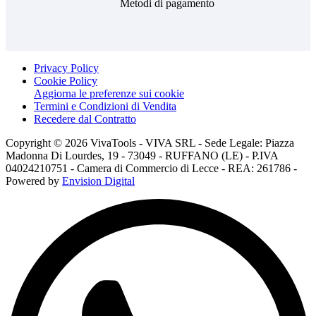
Metodi di pagamento
Privacy Policy
Cookie Policy
Aggiorna le preferenze sui cookie
Termini e Condizioni di Vendita
Recedere dal Contratto
Copyright © 2026 VivaTools - VIVA SRL - Sede Legale: Piazza
Madonna Di Lourdes, 19 - 73049 - RUFFANO (LE) - P.IVA
04024210751 - Camera di Commercio di Lecce - REA: 261786 -
Powered by
Envision Digital