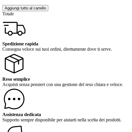
Aggiungi tutto al carrello
Totale
Spedizione rapida
Consegna veloce sui tuoi ordini, direttamente dove ti serve.
Reso semplice
Acquisti senza pensieri con una gestione del reso chiara e veloce.
Assistenza dedicata
Supporto sempre disponibile per aiutarti nella scelta dei prodotti.