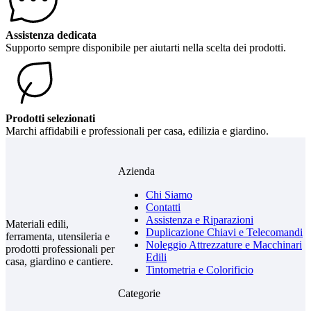
Assistenza dedicata
Supporto sempre disponibile per aiutarti nella scelta dei prodotti.
Prodotti selezionati
Marchi affidabili e professionali per casa, edilizia e giardino.
Azienda
Chi Siamo
Contatti
Assistenza e Riparazioni
Materiali edili,
Duplicazione Chiavi e Telecomandi
ferramenta, utensileria e
Noleggio Attrezzature e Macchinari
prodotti professionali per
Edili
casa, giardino e cantiere.
Tintometria e Colorificio
Categorie