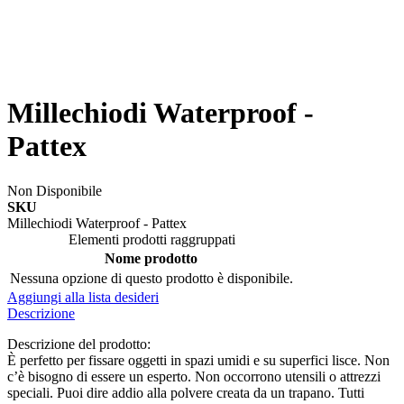
Millechiodi Waterproof -
Pattex
Non Disponibile
SKU
Millechiodi Waterproof - Pattex
Elementi prodotti raggruppati
Nome prodotto
Nessuna opzione di questo prodotto è disponibile.
Aggiungi alla lista desideri
Descrizione
Descrizione del prodotto:
È perfetto per fissare oggetti in spazi umidi e su superfici lisce. Non
c’è bisogno di essere un esperto. Non occorrono utensili o attrezzi
speciali. Puoi dire addio alla polvere creata da un trapano. Tutti