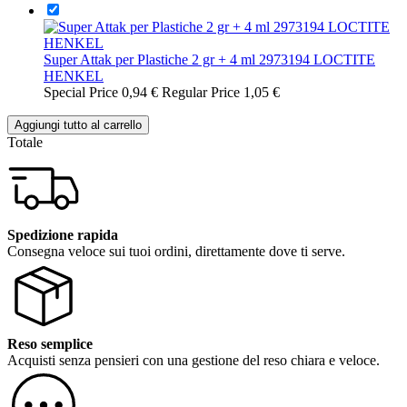
Super Attak per Plastiche 2 gr + 4 ml 2973194 LOCTITE
HENKEL
Special Price
0,94 €
Regular Price
1,05 €
Aggiungi tutto al carrello
Totale
Spedizione rapida
Consegna veloce sui tuoi ordini, direttamente dove ti serve.
Reso semplice
Acquisti senza pensieri con una gestione del reso chiara e veloce.