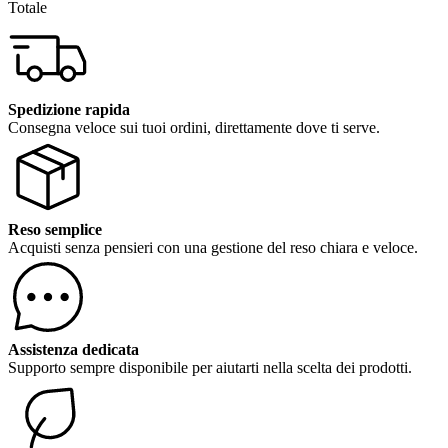
Totale
Spedizione rapida
Consegna veloce sui tuoi ordini, direttamente dove ti serve.
Reso semplice
Acquisti senza pensieri con una gestione del reso chiara e veloce.
Assistenza dedicata
Supporto sempre disponibile per aiutarti nella scelta dei prodotti.