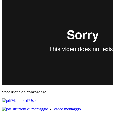
Spedizione da concordare
Manuale d'Uso
Istruzioni di montaggio
-
Video montaggio