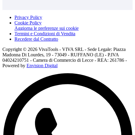
Privacy Policy
Cookie Policy
Aggiorna le preferenze sui cookie
Termini e Condizioni di Vendita
Recedere dal Contratto
Copyright © 2026 VivaTools - VIVA SRL - Sede Legale: Piazza
Madonna Di Lourdes, 19 - 73049 - RUFFANO (LE) - P.IVA
04024210751 - Camera di Commercio di Lecce - REA: 261786 -
Powered by
Envision Digital