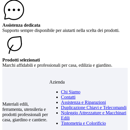
Assistenza dedicata
Supporto sempre disponibile per aiutarti nella scelta dei prodotti.
Prodotti selezionati
Marchi affidabili e professionali per casa, edilizia e giardino.
Azienda
Chi Siamo
Contatti
Assistenza e Riparazioni
Materiali edili,
Duplicazione Chiavi e Telecomandi
ferramenta, utensileria e
Noleggio Attrezzature e Macchinari
prodotti professionali per
Edili
casa, giardino e cantiere.
Tintometria e Colorificio