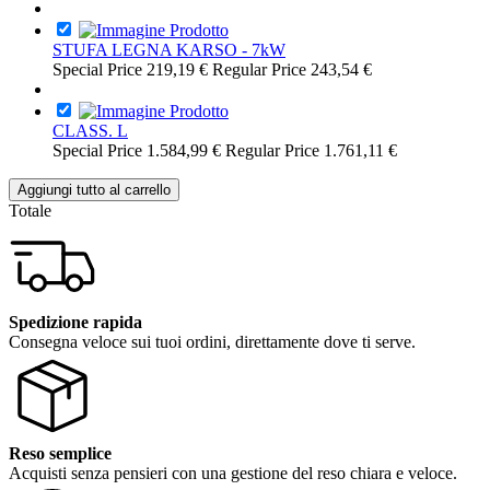
STUFA LEGNA KARSO - 7kW
Special Price
219,19 €
Regular Price
243,54 €
CLASS. L
Special Price
1.584,99 €
Regular Price
1.761,11 €
Aggiungi tutto al carrello
Totale
Spedizione rapida
Consegna veloce sui tuoi ordini, direttamente dove ti serve.
Reso semplice
Acquisti senza pensieri con una gestione del reso chiara e veloce.