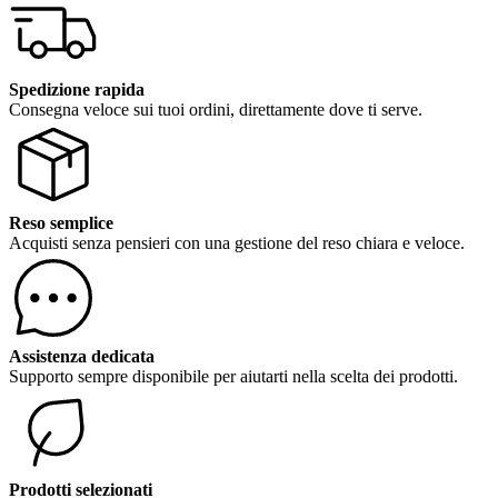
Spedizione rapida
Consegna veloce sui tuoi ordini, direttamente dove ti serve.
Reso semplice
Acquisti senza pensieri con una gestione del reso chiara e veloce.
Assistenza dedicata
Supporto sempre disponibile per aiutarti nella scelta dei prodotti.
Prodotti selezionati