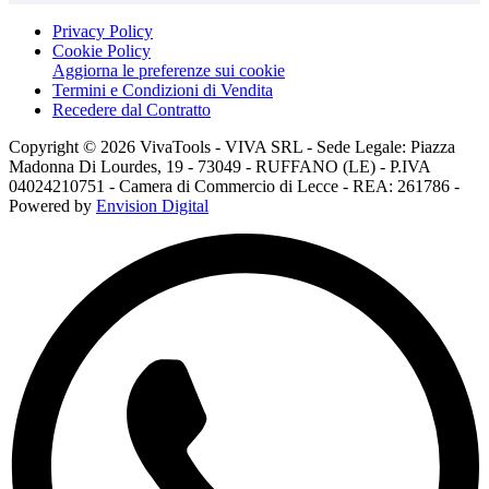
Privacy Policy
Cookie Policy
Aggiorna le preferenze sui cookie
Termini e Condizioni di Vendita
Recedere dal Contratto
Copyright © 2026 VivaTools - VIVA SRL - Sede Legale: Piazza
Madonna Di Lourdes, 19 - 73049 - RUFFANO (LE) - P.IVA
04024210751 - Camera di Commercio di Lecce - REA: 261786 -
Powered by
Envision Digital