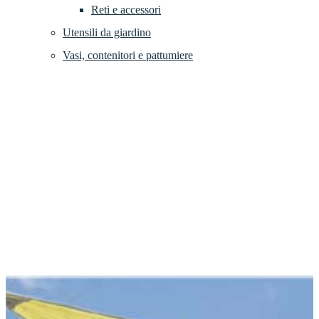
Reti e accessori
Utensili da giardino
Vasi, contenitori e pattumiere