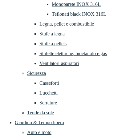
Monoparete INOX 316L
Teflonati black INOX 316L
Legna, pellet e combustibile
Stufe a legna
Stufe a pellets
Stufette elettriche, bioetanolo e gas
Ventilatori-aspiratori
Sicurezza
Casseforti
Lucchetti
Serrature
Tende da sole
Giardino & Tempo libero
Auto e moto