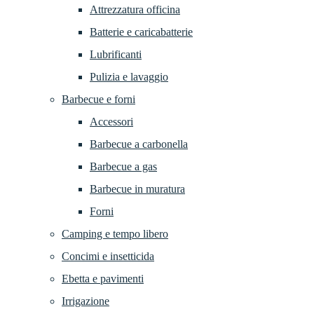
Attrezzatura officina
Batterie e caricabatterie
Lubrificanti
Pulizia e lavaggio
Barbecue e forni
Accessori
Barbecue a carbonella
Barbecue a gas
Barbecue in muratura
Forni
Camping e tempo libero
Concimi e insetticida
Ebetta e pavimenti
Irrigazione