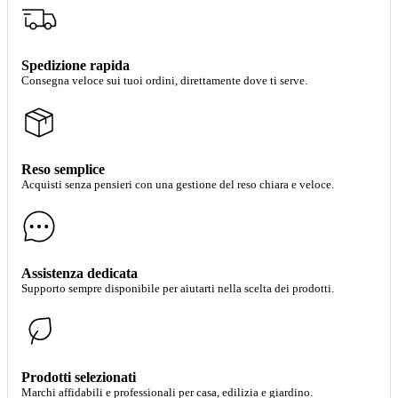
Spedizione rapida
Consegna veloce sui tuoi ordini, direttamente dove ti serve.
Reso semplice
Acquisti senza pensieri con una gestione del reso chiara e veloce.
Assistenza dedicata
Supporto sempre disponibile per aiutarti nella scelta dei prodotti.
Prodotti selezionati
Marchi affidabili e professionali per casa, edilizia e giardino.