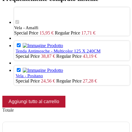
Vela - Amalfi
Special Price
15,95 €
Regular Price
17,71 €
Tenda Antimosche - Multicolor 125 X 240CM
Special Price
38,87 €
Regular Price
43,19 €
Vela - Positano
Special Price
24,56 €
Regular Price
27,28 €
Aggiungi tutto al carrello
Totale