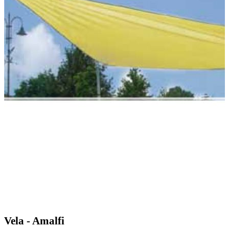
Vela - Amalfi